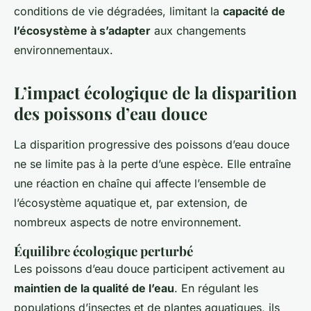
conditions de vie dégradées, limitant la
capacité de
l’écosystème à s’adapter
aux changements
environnementaux.
L’impact écologique de la disparition
des poissons d’eau douce
La disparition progressive des poissons d’eau douce
ne se limite pas à la perte d’une espèce. Elle entraîne
une réaction en chaîne qui affecte l’ensemble de
l’écosystème aquatique et, par extension, de
nombreux aspects de notre environnement.
Équilibre écologique perturbé
Les poissons d’eau douce participent activement au
maintien de la qualité de l’eau
. En régulant les
populations d’insectes et de plantes aquatiques, ils