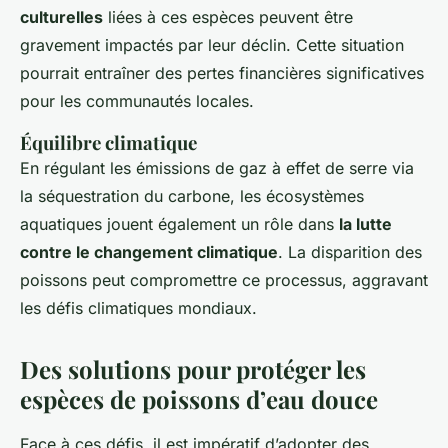
culturelles
liées à ces espèces peuvent être
gravement impactés par leur déclin. Cette situation
pourrait entraîner des pertes financières significatives
pour les communautés locales.
Équilibre climatique
En régulant les émissions de gaz à effet de serre via
la séquestration du carbone, les écosystèmes
aquatiques jouent également un rôle dans
la lutte
contre le changement climatique
. La disparition des
poissons peut compromettre ce processus, aggravant
les défis climatiques mondiaux.
Des solutions pour protéger les
espèces de poissons d’eau douce
Face à ces défis, il est impératif d’adopter des