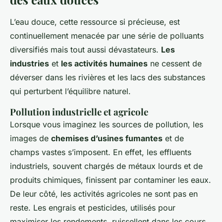
L’eau douce, cette ressource si précieuse, est
continuellement menacée par une série de polluants
diversifiés mais tout aussi dévastateurs.
Les
industries
et
les activités humaines
ne cessent de
déverser dans les rivières et les lacs des substances
qui perturbent l’équilibre naturel.
Pollution industrielle et agricole
Lorsque vous imaginez les sources de pollution, les
images de
chemises d’usines fumantes
et de
champs vastes s’imposent. En effet, les effluents
industriels, souvent chargés de métaux lourds et de
produits chimiques, finissent par contaminer les eaux.
De leur côté, les activités agricoles ne sont pas en
reste. Les engrais et pesticides, utilisés pour
maximiser les rendements, ruissellent dans les cours