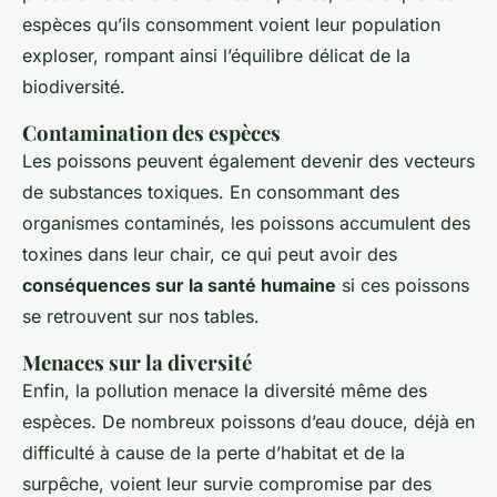
espèces qu’ils consomment voient leur population
exploser, rompant ainsi l’équilibre délicat de la
biodiversité.
Contamination des espèces
Les poissons peuvent également devenir des vecteurs
de substances toxiques. En consommant des
organismes contaminés, les poissons accumulent des
toxines dans leur chair, ce qui peut avoir des
conséquences sur la santé humaine
si ces poissons
se retrouvent sur nos tables.
Menaces sur la diversité
Enfin, la pollution menace la diversité même des
espèces. De nombreux poissons d’eau douce, déjà en
difficulté à cause de la perte d’habitat et de la
surpêche, voient leur survie compromise par des