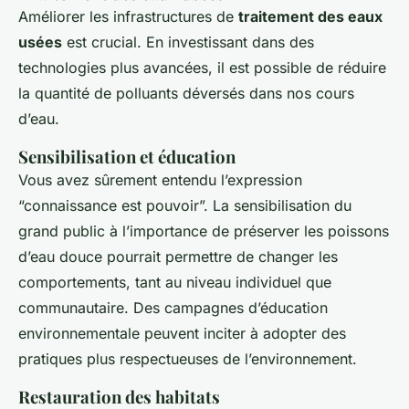
Améliorer les infrastructures de
traitement des eaux
usées
est crucial. En investissant dans des
technologies plus avancées, il est possible de réduire
la quantité de polluants déversés dans nos cours
d’eau.
Sensibilisation et éducation
Vous avez sûrement entendu l’expression
“connaissance est pouvoir”. La sensibilisation du
grand public à l’importance de préserver les poissons
d’eau douce pourrait permettre de changer les
comportements, tant au niveau individuel que
communautaire. Des campagnes d’éducation
environnementale peuvent inciter à adopter des
pratiques plus respectueuses de l’environnement.
Restauration des habitats