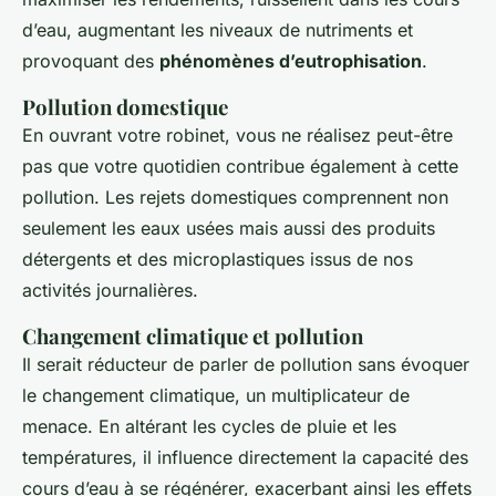
d’eau, augmentant les niveaux de nutriments et
provoquant des
phénomènes d’eutrophisation
.
Pollution domestique
En ouvrant votre robinet, vous ne réalisez peut-être
pas que votre quotidien contribue également à cette
pollution. Les rejets domestiques comprennent non
seulement les eaux usées mais aussi des produits
détergents et des microplastiques issus de nos
activités journalières.
Changement climatique et pollution
Il serait réducteur de parler de pollution sans évoquer
le changement climatique, un multiplicateur de
menace. En altérant les cycles de pluie et les
températures, il influence directement la capacité des
cours d’eau à se régénérer, exacerbant ainsi les effets