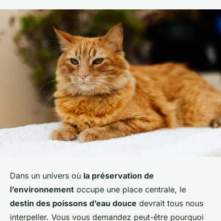
Dans un univers où
la préservation de
l’environnement
occupe une place centrale, le
destin des poissons d’eau douce
devrait tous nous
interpeller. Vous vous demandez peut-être pourquoi