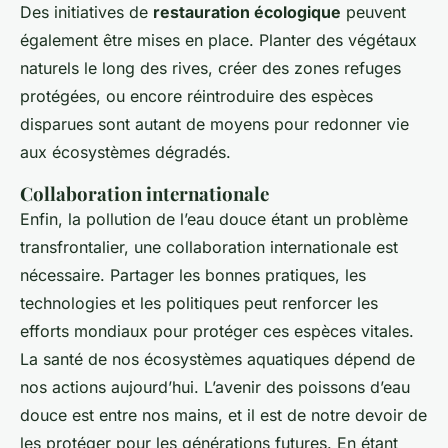
Des initiatives de
restauration écologique
peuvent
également être mises en place. Planter des végétaux
naturels le long des rives, créer des zones refuges
protégées, ou encore réintroduire des espèces
disparues sont autant de moyens pour redonner vie
aux écosystèmes dégradés.
Collaboration internationale
Enfin, la pollution de l’eau douce étant un problème
transfrontalier, une collaboration internationale est
nécessaire. Partager les bonnes pratiques, les
technologies et les politiques peut renforcer les
efforts mondiaux pour protéger ces espèces vitales.
La santé de nos écosystèmes aquatiques dépend de
nos actions aujourd’hui. L’avenir des poissons d’eau
douce est entre nos mains, et il est de notre devoir de
les protéger pour les générations futures. En étant