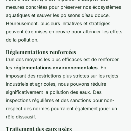
mesures concrètes pour préserver nos écosystèmes
aquatiques et sauver les poissons d’eau douce.
Heureusement, plusieurs initiatives et stratégies
peuvent être mises en œuvre pour atténuer les effets
de la pollution.
Réglementations renforcées
L’un des moyens les plus efficaces est de renforcer
les
réglementations environnementales
. En
imposant des restrictions plus strictes sur les rejets
industriels et agricoles, nous pouvons réduire
significativement la pollution des eaux. Des
inspections régulières et des sanctions pour non-
respect des normes pourraient également jouer un
rôle dissuasif.
Traitement des eaux usées