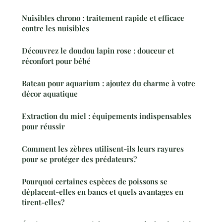
Nuisibles chrono : traitement rapide et efficace
contre les nuisibles
Découvrez le doudou lapin rose : douceur et
réconfort pour bébé
Bateau pour aquarium : ajoutez du charme à votre
décor aquatique
Extraction du miel : équipements indispensables
pour réussir
Comment les zèbres utilisent-ils leurs rayures
pour se protéger des prédateurs?
Pourquoi certaines espèces de poissons se
déplacent-elles en bancs et quels avantages en
tirent-elles?