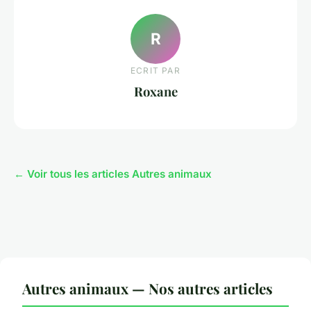
R
ECRIT PAR
Roxane
← Voir tous les articles Autres animaux
Autres animaux — Nos autres articles