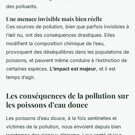
des polluants.
Une menace invisible mais bien réelle
Ces sources de pollution, bien que parfois invisibles à
l’œil nu, ont des conséquences drastiques. Elles
modifient la composition chimique de l’eau,
provoquent des déséquilibres dans les populations de
poissons, et peuvent même conduire à l’extinction de
certaines espèces.
L’impact est majeur
, et il est
temps d’agir.
Les conséquences de la pollution sur
les poissons d’eau douce
Les poissons d’eau douce, à la fois sentinelles et
victimes de la pollution, nous envoient depuis bien
longtemps des signaux d’alarme. Leur santé et leur