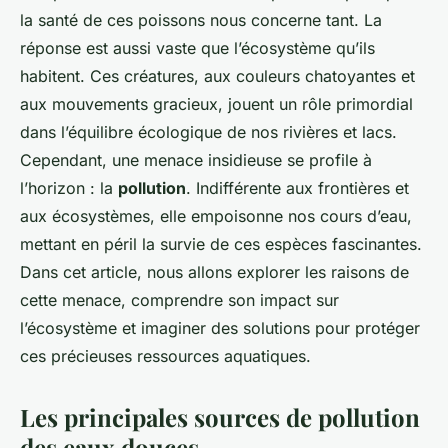
la santé de ces poissons nous concerne tant. La
réponse est aussi vaste que l’écosystème qu’ils
habitent. Ces créatures, aux couleurs chatoyantes et
aux mouvements gracieux, jouent un rôle primordial
dans l’équilibre écologique de nos rivières et lacs.
Cependant, une menace insidieuse se profile à
l’horizon : la
pollution
. Indifférente aux frontières et
aux écosystèmes, elle empoisonne nos cours d’eau,
mettant en péril la survie de ces espèces fascinantes.
Dans cet article, nous allons explorer les raisons de
cette menace, comprendre son impact sur
l’écosystème et imaginer des solutions pour protéger
ces précieuses ressources aquatiques.
Les principales sources de pollution
des eaux douces