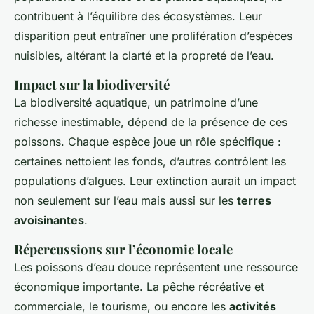
contribuent à l’équilibre des écosystèmes. Leur
disparition peut entraîner une prolifération d’espèces
nuisibles, altérant la clarté et la propreté de l’eau.
Impact sur la biodiversité
La biodiversité aquatique, un patrimoine d’une
richesse inestimable, dépend de la présence de ces
poissons. Chaque espèce joue un rôle spécifique :
certaines nettoient les fonds, d’autres contrôlent les
populations d’algues. Leur extinction aurait un impact
non seulement sur l’eau mais aussi sur les
terres
avoisinantes
.
Répercussions sur l’économie locale
Les poissons d’eau douce représentent une ressource
économique importante. La pêche récréative et
commerciale, le tourisme, ou encore les
activités