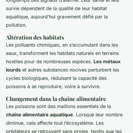
survie dépendent de la qualité de leur habitat
aquatique, aujourd’hui gravement défié par la
pollution.
Altération des habitats
Les polluants chimiques, en s’accumulant dans les
eaux, transforment les habitats naturels en terrains
hostiles pour de nombreuses espèces.
Les métaux
lourds
et autres substances nocives perturbent les
cycles biologiques, réduisant la capacité des
poissons à se reproduire, voire à survivre.
Changement dans la chaîne alimentaire
Les poissons sont des maillons essentiels de la
chaîne alimentaire aquatique
. Lorsque leur nombre
diminue, cela affecte tout l’écosystème. Les
prédateurs se retrouvent sans proies, tandis que les