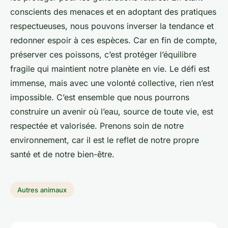
conscients des menaces et en adoptant des pratiques
respectueuses, nous pouvons inverser la tendance et
redonner espoir à ces espèces. Car en fin de compte,
préserver ces poissons, c’est protéger l’équilibre
fragile qui maintient notre planète en vie. Le défi est
immense, mais avec une volonté collective, rien n’est
impossible. C’est ensemble que nous pourrons
construire un avenir où l’eau, source de toute vie, est
respectée et valorisée. Prenons soin de notre
environnement, car il est le reflet de notre propre
santé et de notre bien-être.
Autres animaux