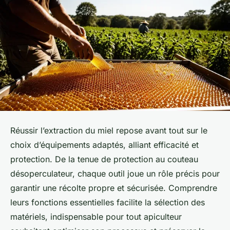
Réussir l’extraction du miel repose avant tout sur le
choix d’équipements adaptés, alliant efficacité et
protection. De la tenue de protection au couteau
désoperculateur, chaque outil joue un rôle précis pour
garantir une récolte propre et sécurisée. Comprendre
leurs fonctions essentielles facilite la sélection des
matériels, indispensable pour tout apiculteur