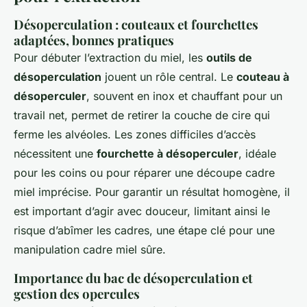
Désoperculation : couteaux et fourchettes
adaptées, bonnes pratiques
Pour débuter l’extraction du miel, les
outils de
désoperculation
jouent un rôle central. Le
couteau à
désoperculer
, souvent en inox et chauffant pour un
travail net, permet de retirer la couche de cire qui
ferme les alvéoles. Les zones difficiles d’accès
nécessitent une
fourchette à désoperculer
, idéale
pour les coins ou pour réparer une découpe cadre
miel imprécise. Pour garantir un résultat homogène, il
est important d’agir avec douceur, limitant ainsi le
risque d’abîmer les cadres, une étape clé pour une
manipulation cadre miel sûre.
Importance du bac de désoperculation et
gestion des opercules