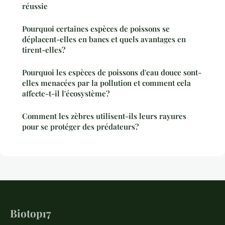
réussie
Pourquoi certaines espèces de poissons se
déplacent-elles en bancs et quels avantages en
tirent-elles?
Pourquoi les espèces de poissons d'eau douce sont-
elles menacées par la pollution et comment cela
affecte-t-il l'écosystème?
Comment les zèbres utilisent-ils leurs rayures
pour se protéger des prédateurs?
Biotop17