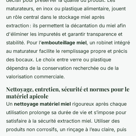
décisif pour préserver la qualité du produit. Les
maturateurs, en inox ou plastique alimentaire, jouent
un rôle central dans le stockage miel après
extraction : ils permettent la décantation du miel afin
d'éliminer les impuretés et garantir transparence et
stabilité. Pour l’
embouteillage miel
, un robinet intégré
au maturateur facilite le remplissage propre et précis
des bocaux. Le choix entre verre ou plastique
dépendra de la conservation recherchée ou de la
valorisation commerciale.
Nettoyage, entretien, sécurité et normes pour le
matériel apicole
Un
nettoyage matériel miel
rigoureux après chaque
utilisation prolonge sa durée de vie et s’impose pour
satisfaire à la sécurité extraction miel. Utiliser des
produits non corrosifs, un rinçage à l’eau claire, puis