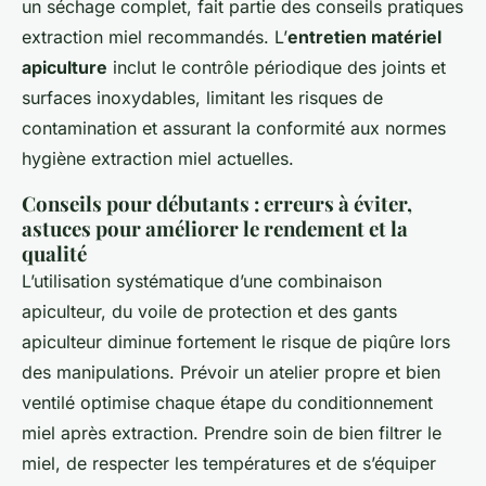
un séchage complet, fait partie des conseils pratiques
extraction miel recommandés. L’
entretien matériel
apiculture
inclut le contrôle périodique des joints et
surfaces inoxydables, limitant les risques de
contamination et assurant la conformité aux normes
hygiène extraction miel actuelles.
Conseils pour débutants : erreurs à éviter,
astuces pour améliorer le rendement et la
qualité
L’utilisation systématique d’une combinaison
apiculteur, du voile de protection et des gants
apiculteur diminue fortement le risque de piqûre lors
des manipulations. Prévoir un atelier propre et bien
ventilé optimise chaque étape du conditionnement
miel après extraction. Prendre soin de bien filtrer le
miel, de respecter les températures et de s’équiper