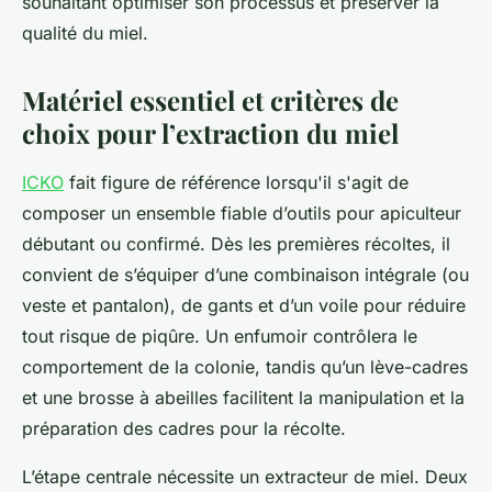
souhaitant optimiser son processus et préserver la
qualité du miel.
Matériel essentiel et critères de
choix pour l’extraction du miel
ICKO
fait figure de référence lorsqu'il s'agit de
composer un ensemble fiable d’outils pour apiculteur
débutant ou confirmé. Dès les premières récoltes, il
convient de s’équiper d’une combinaison intégrale (ou
veste et pantalon), de gants et d’un voile pour réduire
tout risque de piqûre. Un enfumoir contrôlera le
comportement de la colonie, tandis qu’un lève-cadres
et une brosse à abeilles facilitent la manipulation et la
préparation des cadres pour la récolte.
L’étape centrale nécessite un extracteur de miel. Deux