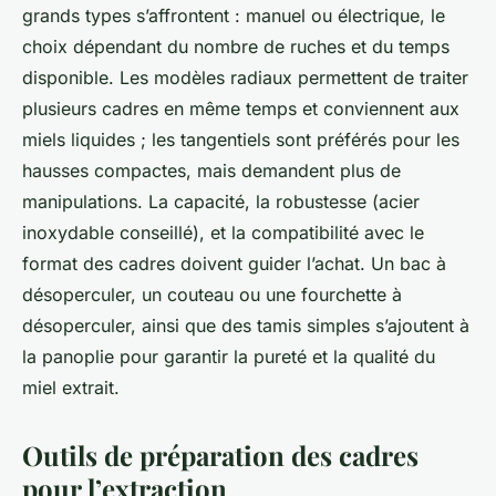
grands types s’affrontent : manuel ou électrique, le
choix dépendant du nombre de ruches et du temps
disponible. Les modèles radiaux permettent de traiter
plusieurs cadres en même temps et conviennent aux
miels liquides ; les tangentiels sont préférés pour les
hausses compactes, mais demandent plus de
manipulations. La capacité, la robustesse (acier
inoxydable conseillé), et la compatibilité avec le
format des cadres doivent guider l’achat. Un bac à
désoperculer, un couteau ou une fourchette à
désoperculer, ainsi que des tamis simples s’ajoutent à
la panoplie pour garantir la pureté et la qualité du
miel extrait.
Outils de préparation des cadres
pour l’extraction