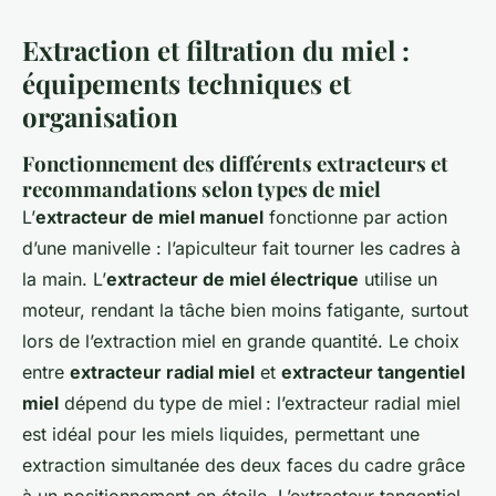
Extraction et filtration du miel :
équipements techniques et
organisation
Fonctionnement des différents extracteurs et
recommandations selon types de miel
L’
extracteur de miel manuel
fonctionne par action
d’une manivelle : l’apiculteur fait tourner les cadres à
la main. L’
extracteur de miel électrique
utilise un
moteur, rendant la tâche bien moins fatigante, surtout
lors de l’extraction miel en grande quantité. Le choix
entre
extracteur radial miel
et
extracteur tangentiel
miel
dépend du type de miel : l’extracteur radial miel
est idéal pour les miels liquides, permettant une
extraction simultanée des deux faces du cadre grâce