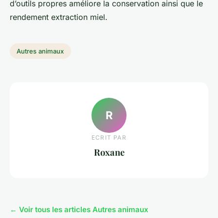
d’outils propres améliore la conservation ainsi que le
rendement extraction miel.
Autres animaux
R
ECRIT PAR
Roxane
← Voir tous les articles Autres animaux