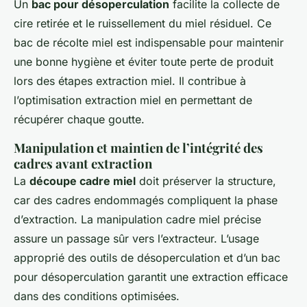
Un
bac pour désoperculation
facilite la collecte de
cire retirée et le ruissellement du miel résiduel. Ce
bac de récolte miel est indispensable pour maintenir
une bonne hygiène et éviter toute perte de produit
lors des étapes extraction miel. Il contribue à
l’optimisation extraction miel en permettant de
récupérer chaque goutte.
Manipulation et maintien de l’intégrité des
cadres avant extraction
La
découpe cadre miel
doit préserver la structure,
car des cadres endommagés compliquent la phase
d’extraction. La manipulation cadre miel précise
assure un passage sûr vers l’extracteur. L’usage
approprié des outils de désoperculation et d’un bac
pour désoperculation garantit une extraction efficace
dans des conditions optimisées.