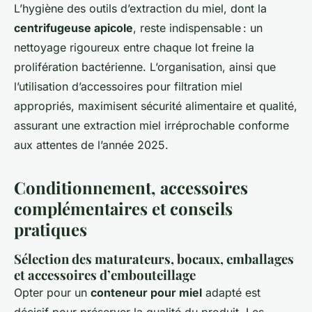
L’hygiène des outils d’extraction du miel, dont la
centrifugeuse apicole
, reste indispensable : un
nettoyage rigoureux entre chaque lot freine la
prolifération bactérienne. L’organisation, ainsi que
l’utilisation d’accessoires pour filtration miel
appropriés, maximisent sécurité alimentaire et qualité,
assurant une extraction miel irréprochable conforme
aux attentes de l’année 2025.
Conditionnement, accessoires
complémentaires et conseils
pratiques
Sélection des maturateurs, bocaux, emballages
et accessoires d’embouteillage
Opter pour un
conteneur pour miel
adapté est