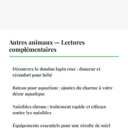
Autres animaux — Lectures
complémentaires
Découvrez le doudou lapin rose : douceur et
réconfort pour bébé
Bateau pour aquarium : ajoutez du charme à votre
décor aquatique
Nuisibles chrono : traitement rapide et efficace
contre les nuisibles
Équipements essentiels pour une récolte de miel