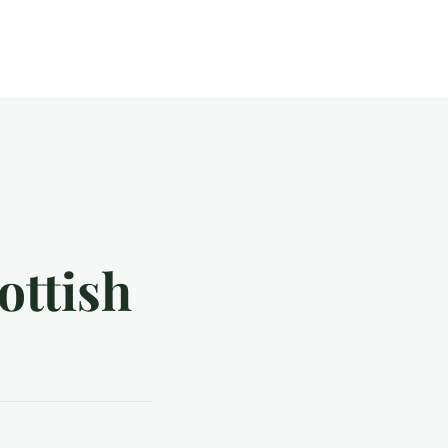
ottish