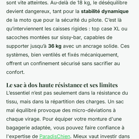
sont vite atteintes. Au-delà de 18 kg, le déséquilibre
devient dangereux, tant pour la
stabilité dynamique
de la moto que pour la sécurité du pilote. C’est là
qu’interviennent les caisses rigides : top case XL ou
sacoches montées sur sissy-bar, capables de
supporter jusqu’à
36 kg
avec un ancrage solide. Ces
systèmes, bien ventilés et fixés mécaniquement,
offrent un confinement sécurisé sans sacrifier au
confort.
Le sac à dos haute résistance et ses limites
L’essentiel n’est pas seulement dans la résistance du
tissu, mais dans la répartition des charges. Un sac
mal équilibré provoque des micro-déviations à
chaque virage. Pour équiper votre monture d'une
bagagerie adaptée, vous pouvez faire confiance à
l'expertise de
ParadisChien
. Mieux vaut investir dans