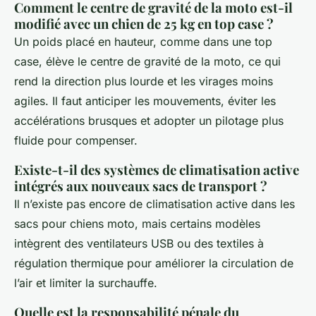
Comment le centre de gravité de la moto est-il
modifié avec un chien de 25 kg en top case ?
Un poids placé en hauteur, comme dans une top
case, élève le centre de gravité de la moto, ce qui
rend la direction plus lourde et les virages moins
agiles. Il faut anticiper les mouvements, éviter les
accélérations brusques et adopter un pilotage plus
fluide pour compenser.
Existe-t-il des systèmes de climatisation active
intégrés aux nouveaux sacs de transport ?
Il n’existe pas encore de climatisation active dans les
sacs pour chiens moto, mais certains modèles
intègrent des ventilateurs USB ou des textiles à
régulation thermique pour améliorer la circulation de
l’air et limiter la surchauffe.
Quelle est la responsabilité pénale du