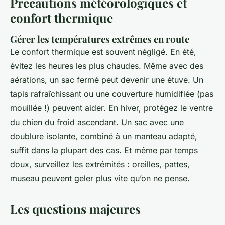
Précautions météorologiques et
confort thermique
Gérer les températures extrêmes en route
Le confort thermique est souvent négligé. En été,
évitez les heures les plus chaudes. Même avec des
aérations, un sac fermé peut devenir une étuve. Un
tapis rafraîchissant ou une couverture humidifiée (pas
mouillée !) peuvent aider. En hiver, protégez le ventre
du chien du froid ascendant. Un sac avec une
doublure isolante, combiné à un manteau adapté,
suffit dans la plupart des cas. Et même par temps
doux, surveillez les extrémités : oreilles, pattes,
museau peuvent geler plus vite qu’on ne pense.
Les questions majeures