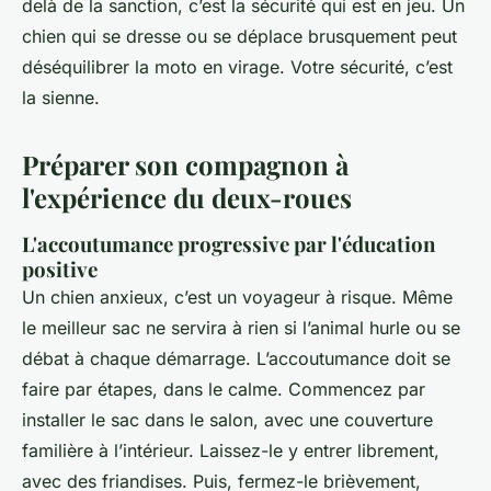
delà de la sanction, c’est la sécurité qui est en jeu. Un
chien qui se dresse ou se déplace brusquement peut
déséquilibrer la moto en virage. Votre sécurité, c’est
la sienne.
Préparer son compagnon à
l'expérience du deux-roues
L'accoutumance progressive par l'éducation
positive
Un chien anxieux, c’est un voyageur à risque. Même
le meilleur sac ne servira à rien si l’animal hurle ou se
débat à chaque démarrage. L’accoutumance doit se
faire par étapes, dans le calme. Commencez par
installer le sac dans le salon, avec une couverture
familière à l’intérieur. Laissez-le y entrer librement,
avec des friandises. Puis, fermez-le brièvement,