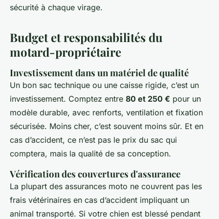
sécurité à chaque virage.
Budget et responsabilités du
motard-propriétaire
Investissement dans un matériel de qualité
Un bon sac technique ou une caisse rigide, c’est un
investissement. Comptez entre
80 et 250 €
pour un
modèle durable, avec renforts, ventilation et fixation
sécurisée. Moins cher, c’est souvent moins sûr. Et en
cas d’accident, ce n’est pas le prix du sac qui
comptera, mais la qualité de sa conception.
Vérification des couvertures d'assurance
La plupart des assurances moto ne couvrent pas les
frais vétérinaires en cas d’accident impliquant un
animal transporté. Si votre chien est blessé pendant