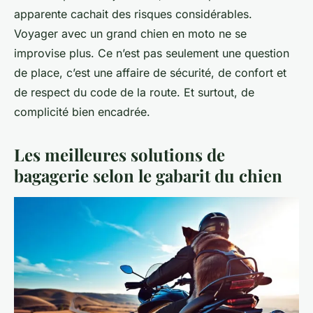
apparente cachait des risques considérables.
Voyager avec un grand chien en moto ne se
improvise plus. Ce n’est pas seulement une question
de place, c’est une affaire de sécurité, de confort et
de respect du code de la route. Et surtout, de
complicité bien encadrée.
Les meilleures solutions de
bagagerie selon le gabarit du chien