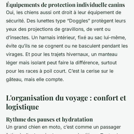
Équipements de protection individuelle canins
Oui, les chiens aussi ont droit à leur équipement de
sécurité. Des lunettes type “Doggles” protègent leurs
yeux des projections de gravillons, de vent ou
d’insectes. Un harnais intérieur, fixé au sac lui-même,
évite qu’ils ne se cognent ou ne basculent pendant les
virages. Et pour les trajets hivernaux, un manteau
léger mais isolant peut faire la différence, surtout
pour les races à poil court. C’est la cerise sur le
gâteau, mais elle compte.
L'organisation du voyage : confort et
logistique
Rythme des pauses et hydratation
Un grand chien en moto, c’est comme un passager