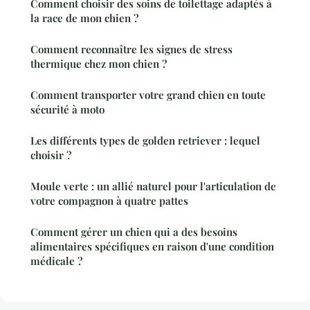
Comment choisir des soins de toilettage adaptés à
la race de mon chien ?
Comment reconnaître les signes de stress
thermique chez mon chien ?
Comment transporter votre grand chien en toute
sécurité à moto
Les différents types de golden retriever : lequel
choisir ?
Moule verte : un allié naturel pour l'articulation de
votre compagnon à quatre pattes
Comment gérer un chien qui a des besoins
alimentaires spécifiques en raison d'une condition
médicale ?