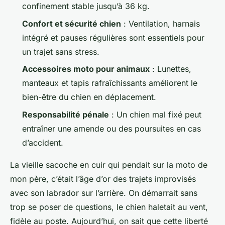
confinement stable jusqu’à 36 kg.
Confort et sécurité chien
: Ventilation, harnais
intégré et pauses régulières sont essentiels pour
un trajet sans stress.
Accessoires moto pour animaux
: Lunettes,
manteaux et tapis rafraîchissants améliorent le
bien-être du chien en déplacement.
Responsabilité pénale
: Un chien mal fixé peut
entraîner une amende ou des poursuites en cas
d’accident.
La vieille sacoche en cuir qui pendait sur la moto de
mon père, c’était l’âge d’or des trajets improvisés
avec son labrador sur l’arrière. On démarrait sans
trop se poser de questions, le chien haletait au vent,
fidèle au poste. Aujourd’hui, on sait que cette liberté