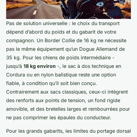
Pas de solution universelle : le choix du transport
dépend d’abord du poids et du gabarit de votre
compagnon. Un Border Collie de 16 kg ne nécessite
pas le même équipement qu’un Dogue Allemand de
35 kg. Pour les chiens de poids intermédiaire -
jusqu’à
18 kg environ
-, le sac à dos technique en
Cordura ou en nylon balistique reste une option
fiable, à condition qu’il soit bien conçu.
Contrairement aux sacs classiques, ceux-ci intègrent
des renforts aux points de tension, un fond rigide
amovible, et des bretelles larges et rembourrées pour
ne pas comprimer les épaules du conducteur.
Pour les grands gabarits, les limites du portage dorsal