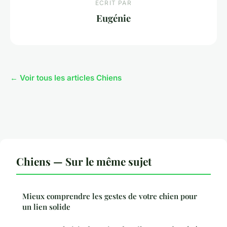
ECRIT PAR
Eugénie
← Voir tous les articles Chiens
Chiens — Sur le même sujet
Mieux comprendre les gestes de votre chien pour
un lien solide