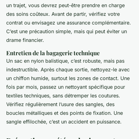
un trajet, vous devrez peut-être prendre en charge
des soins coûteux. Avant de partir, vérifiez votre
contrat ou envisagez une assurance complémentaire.
C’est une précaution simple, mais qui peut éviter un
drame financier.
Entretien de la bagagerie technique
Un sac en nylon balistique, c’est robuste, mais pas
indestructible. Après chaque sortie, nettoyez-le avec
un chiffon humide, surtout les zones de contact. Une
fois par mois, passez un nettoyant spécifique pour
textiles techniques, sans détremper les coutures.
Vérifiez régulièrement l’usure des sangles, des
boucles métalliques et des points de fixation. Une
sangle effilochée, c’est un accident en puissance.