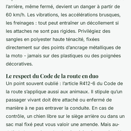
l’arrière, même fermé, devient un danger à partir de
60 km/h. Les vibrations, les accélérations brusques,
les freinages : tout peut entraîner un décollement si
les attaches ne sont pas rigides. Privilégiez des
sangles en polyester haute ténacité, fixées
directement sur des points d’ancrage métalliques de
la moto - jamais sur des plastiques ou des poignées
décoratives.
Le respect du Code de la route en duo
Un point souvent oublié : l’article R412-6 du Code de
la route s’applique aussi aux animaux. Il stipule qu’un
passager vivant doit être attaché ou enfermé de
manière à ne pas entraver la conduite. En cas de
contrôle, un chien libre sur le siège arrière ou dans un
sac mal fixé peut vous valoir une amende. Mais au-