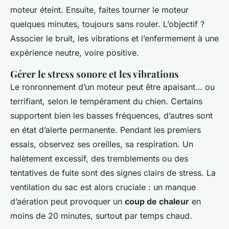
moteur éteint. Ensuite, faites tourner le moteur
quelques minutes, toujours sans rouler. L’objectif ?
Associer le bruit, les vibrations et l’enfermement à une
expérience neutre, voire positive.
Gérer le stress sonore et les vibrations
Le ronronnement d’un moteur peut être apaisant… ou
terrifiant, selon le tempérament du chien. Certains
supportent bien les basses fréquences, d’autres sont
en état d’alerte permanente. Pendant les premiers
essais, observez ses oreilles, sa respiration. Un
halètement excessif, des tremblements ou des
tentatives de fuite sont des signes clairs de stress. La
ventilation du sac est alors cruciale : un manque
d’aération peut provoquer un
coup de chaleur
en
moins de 20 minutes, surtout par temps chaud.