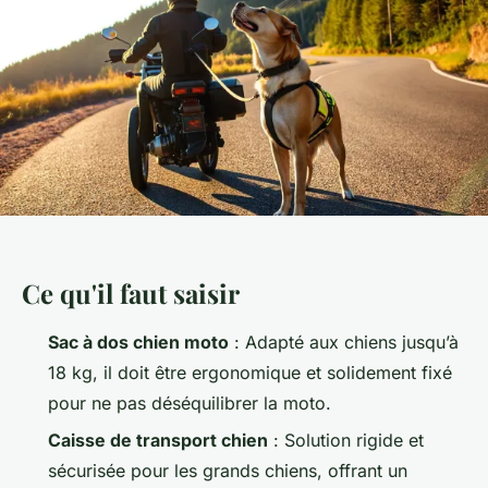
Ce qu'il faut saisir
Sac à dos chien moto
: Adapté aux chiens jusqu’à
18 kg, il doit être ergonomique et solidement fixé
pour ne pas déséquilibrer la moto.
Caisse de transport chien
: Solution rigide et
sécurisée pour les grands chiens, offrant un