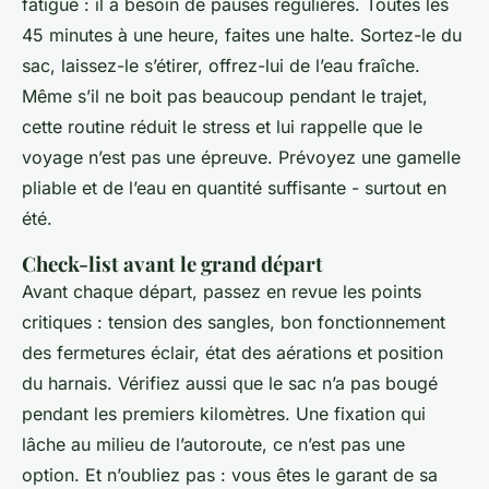
fatigué : il a besoin de pauses régulières. Toutes les
45 minutes à une heure, faites une halte. Sortez-le du
sac, laissez-le s’étirer, offrez-lui de l’eau fraîche.
Même s’il ne boit pas beaucoup pendant le trajet,
cette routine réduit le stress et lui rappelle que le
voyage n’est pas une épreuve. Prévoyez une gamelle
pliable et de l’eau en quantité suffisante - surtout en
été.
Check-list avant le grand départ
Avant chaque départ, passez en revue les points
critiques : tension des sangles, bon fonctionnement
des fermetures éclair, état des aérations et position
du harnais. Vérifiez aussi que le sac n’a pas bougé
pendant les premiers kilomètres. Une fixation qui
lâche au milieu de l’autoroute, ce n’est pas une
option. Et n’oubliez pas : vous êtes le garant de sa