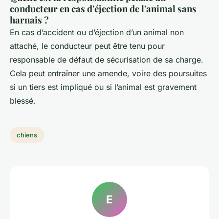
conducteur en cas d'éjection de l'animal sans
harnais ?
En cas d’accident ou d’éjection d’un animal non
attaché, le conducteur peut être tenu pour
responsable de défaut de sécurisation de sa charge.
Cela peut entraîner une amende, voire des poursuites
si un tiers est impliqué ou si l’animal est gravement
blessé.
chiens
E